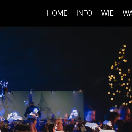
HOME
INFO
WIE
W