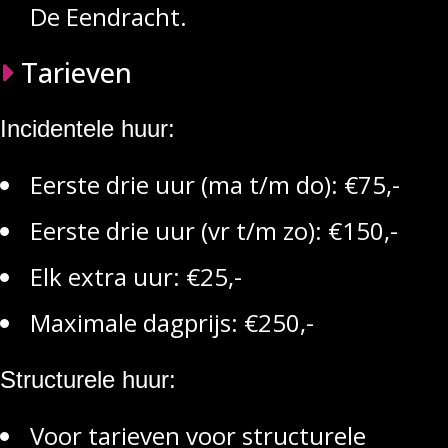
De Eendracht.
Tarieven
Incidentele huur:
Eerste drie uur (ma t/m do): €75,-
Eerste drie uur (vr t/m zo): €150,-
Elk extra uur: €25,-
Maximale dagprijs: €250,-
Structurele huur:
Voor tarieven voor structurele