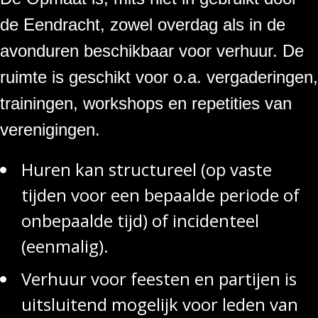
de Eendracht, zowel overdag als in de
avonduren beschikbaar voor verhuur. De
ruimte is geschikt voor o.a. vergaderingen,
trainingen, workshops en repetities van
verenigingen.
Huren kan structureel (op vaste
tijden voor een bepaalde periode of
onbepaalde tijd) of incidenteel
(eenmalig).
Verhuur voor feesten en partijen is
uitsluitend mogelijk voor leden van