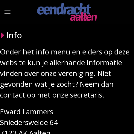
Info
Onder het info menu en elders op deze
website kun je allerhande informatie
vinden over onze vereniging. Niet
gevonden wat je zocht? Neem dan
contact op met onze secretaris.
Eward Lammers
Sniedersweide 64
7123 AK Aalten