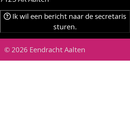
Ik wil een bericht naar de secretaris
sturen.
© 2026 Eendracht Aalten